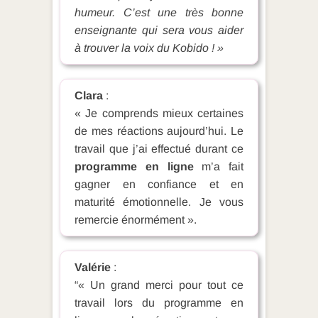
humeur. C’est une très bonne
enseignante qui sera vous aider
à trouver la voix du Kobido !
»
Clara
:
« Je comprends mieux certaines
de mes réactions aujourd’hui. Le
travail que j’ai effectué durant ce
programme
en ligne
m’a fait
gagner en confiance et en
maturité émotionnelle. Je vous
remercie énormément ».
Valérie
:
“« Un grand merci pour tout ce
travail lors du programme en