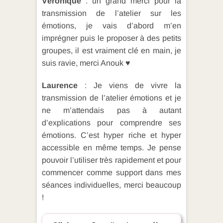
Véronique
: un grand merci pour la
transmission de l’atelier sur les
émotions, je vais d’abord m’en
imprégner puis le proposer à des petits
groupes, il est vraiment clé en main, je
suis ravie, merci Anouk ♥️
Laurence
: Je viens de vivre la
transmission de l’atelier émotions et je
ne m’attendais pas à autant
d’explications pour comprendre ses
émotions. C’est hyper riche et hyper
accessible en même temps. Je pense
pouvoir l’utiliser très rapidement et pour
commencer comme support dans mes
séances individuelles, merci beaucoup
!