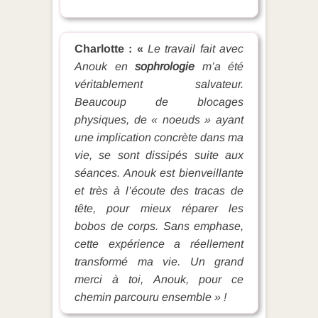
Charlotte : «
Le travail fait avec
Anouk en
sophrologie
m’a été
véritablement salvateur.
Beaucoup de blocages
physiques, de « noeuds » ayant
une implication concrète dans ma
vie, se sont dissipés suite aux
séances. Anouk est bienveillante
et très à l’écoute des tracas de
tête, pour mieux réparer les
bobos de corps. Sans emphase,
cette expérience a réellement
transformé ma vie. Un grand
merci à toi, Anouk, pour ce
chemin parcouru ensemble » !