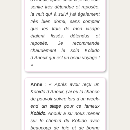
sentie très détendue et reposée,
la nuit qui à suivi j’ai également
très bien dormi, sans compter
que les trais de mon visage
étaient lissés, détendus et
reposés. Je recommande
chaudement le soin Kobido
d’Anouk qui est un beau voyage !
»
Anne
:
« Après avoir reçu un
Kobido d’Anouk, j’ai eu la chance
de pouvoir suivre lors d’un week-
end
un stage
pour ce fameux
Kobido.
Anouk a su nous mener
sur le chemin du Kobido avec
beaucoup de joie et de bonne