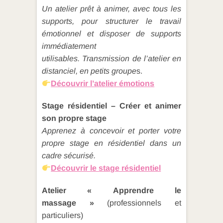
Un atelier prêt à animer, avec tous les
supports, pour structurer le travail
émotionnel et disposer de supports
immédiatement
utilisables.
Transmission de l’atelier en
distanciel, en petits groupe
s.
Découvrir l’atelier émotions
Stage résidentiel – Créer et animer
son propre stage
Apprenez à concevoir et porter votre
propre stage en résidentiel dans un
cadre sécurisé.
Découvrir le stage résidentiel
Atelier « Apprendre le
massage »
(professionnels et
particuliers)