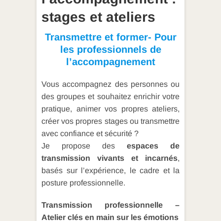
stages et ateliers
Transmettre et former-
Pour
les professionnels de
l’accompagnement
Vous accompagnez des personnes ou
des groupes et souhaitez enrichir votre
pratique, animer vos propres ateliers,
créer vos propres stages ou transmettre
avec confiance et sécurité ?
Je propose des
espaces de
transmission vivants et incarnés
,
basés sur l’expérience, le cadre et la
posture professionnelle.
Transmission professionnelle –
Atelier clés en main sur les émotions